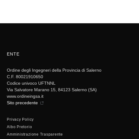
ENTE
Ordine degli Ingegneri della Provincia di Salerno
C.F. 80021910650
Codice univoco UFTNNL
Via Salvatore Marano 15, 84123 Salerno (SA)
www.ordineingsa.it
Sito precedente
Privacy Policy
Albo Pretorio
Amministrazione Trasparente