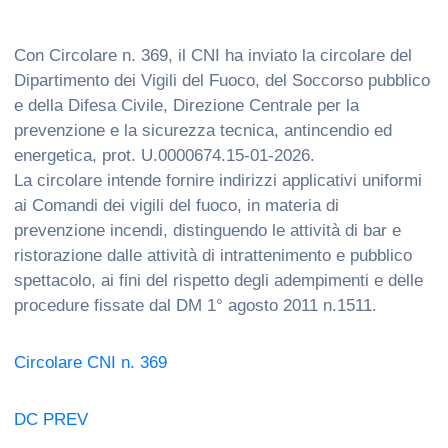
Con Circolare n. 369, il CNI ha inviato la circolare del
Dipartimento dei Vigili del Fuoco, del Soccorso pubblico
e della Difesa Civile, Direzione Centrale per la
prevenzione e la sicurezza tecnica, antincendio ed
energetica, prot. U.0000674.15-01-2026.
La circolare intende fornire indirizzi applicativi uniformi
ai Comandi dei vigili del fuoco, in materia di
prevenzione incendi, distinguendo le attività di bar e
ristorazione dalle attività di intrattenimento e pubblico
spettacolo, ai fini del rispetto degli adempimenti e delle
procedure fissate dal DM 1° agosto 2011 n.1511.
Circolare CNI n. 369
DC PREV