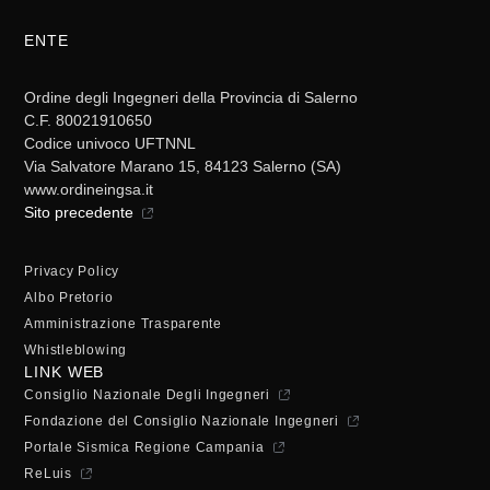
ENTE
Ordine degli Ingegneri della Provincia di Salerno
C.F. 80021910650
Codice univoco UFTNNL
Via Salvatore Marano 15, 84123 Salerno (SA)
www.ordineingsa.it
Sito precedente
Privacy Policy
Albo Pretorio
Amministrazione Trasparente
Whistleblowing
LINK WEB
Consiglio Nazionale Degli Ingegneri
Fondazione del Consiglio Nazionale Ingegneri
Portale Sismica Regione Campania
ReLuis