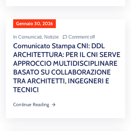
Gennaio 30, 2026
In
Comunicati
‚
Notizie
Comment off
Comunicato Stampa CNI: DDL
ARCHITETTURA: PER IL CNI SERVE
APPROCCIO MULTIDISCIPLINARE
BASATO SU COLLABORAZIONE
TRA ARCHITETTI, INGEGNERI E
TECNICI
Continue Reading