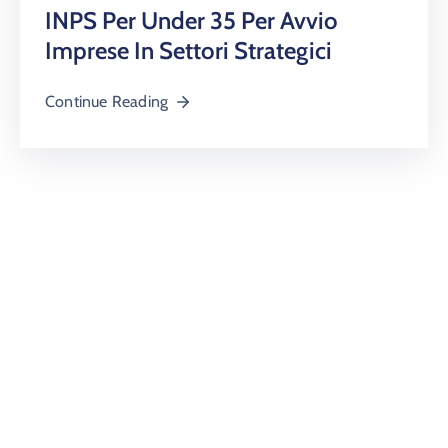
INPS Per Under 35 Per Avvio
Imprese In Settori Strategici
Continue Reading