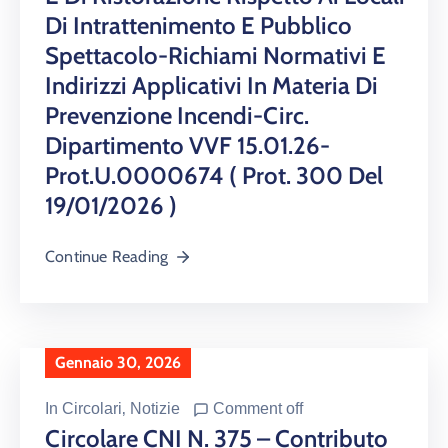
Di Intrattenimento E Pubblico
Spettacolo-Richiami Normativi E
Indirizzi Applicativi In Materia Di
Prevenzione Incendi-Circ.
Dipartimento VVF 15.01.26-
Prot.U.0000674 ( Prot. 300 Del
19/01/2026 )
Continue Reading
Gennaio 30, 2026
In
Circolari
‚
Notizie
Comment off
Circolare CNI N. 375 – Contributo