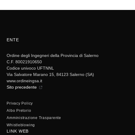
ENTE
Ordine degli Ingegneri della Provincia di Salerno
C.F. 80021910650
Codice univoco UFTNNL
Via Salvatore Marano 15, 84123 Salerno (SA)
www.ordineingsa.it
Sito precedente
Privacy Policy
Albo Pretorio
Amministrazione Trasparente
Whistleblowing
LINK WEB