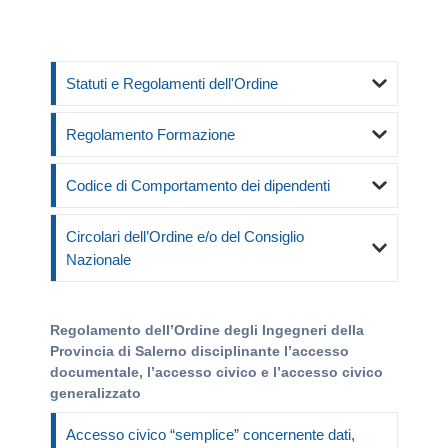
Statuti e Regolamenti dell'Ordine
Regolamento Formazione
Codice di Comportamento dei dipendenti
Circolari dell’Ordine e/o del Consiglio
Nazionale
Regolamento dell’Ordine degli Ingegneri della
Provincia di Salerno disciplinante l’accesso
documentale, l’accesso civico e l’accesso civico
generalizzato
Accesso civico “semplice” concernente dati,