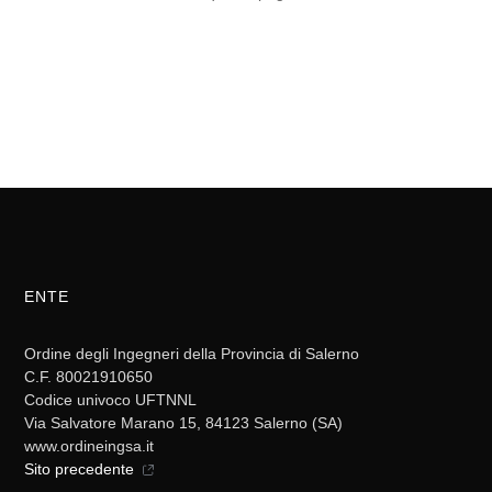
ENTE
Ordine degli Ingegneri della Provincia di Salerno
C.F. 80021910650
Codice univoco UFTNNL
Via Salvatore Marano 15, 84123 Salerno (SA)
www.ordineingsa.it
Sito precedente