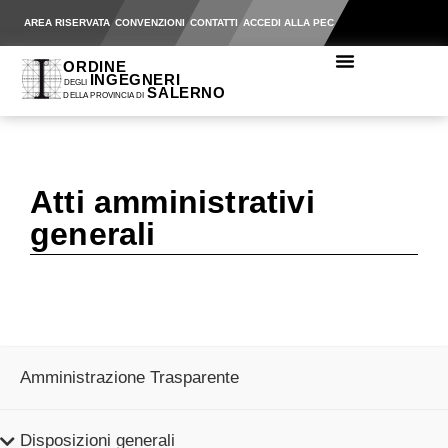
AREA RISERVATA
CONVENZIONI
CONTATTI
ACCEDI ALLA PEC
Atti amministrativi
generali
Amministrazione Trasparente
Disposizioni generali