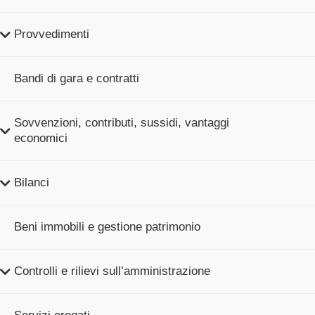
Provvedimenti
Bandi di gara e contratti
Sovvenzioni, contributi, sussidi, vantaggi
economici
Bilanci
Beni immobili e gestione patrimonio
Controlli e rilievi sull’amministrazione