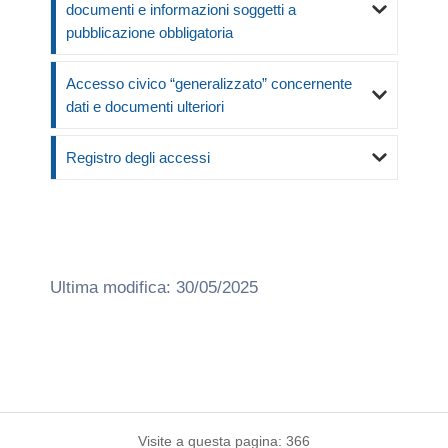
documenti e informazioni soggetti a
pubblicazione obbligatoria
Accesso civico “generalizzato” concernente
dati e documenti ulteriori
Registro degli accessi
Ultima modifica: 30/05/2025
Visite a questa pagina: 366