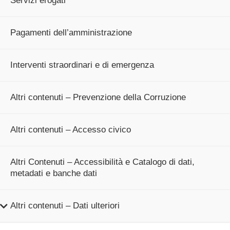
Servizi erogati
Pagamenti dell’amministrazione
Interventi straordinari e di emergenza
Altri contenuti – Prevenzione della Corruzione
Altri contenuti – Accesso civico
Altri Contenuti – Accessibilità e Catalogo di dati,
metadati e banche dati
Altri contenuti – Dati ulteriori