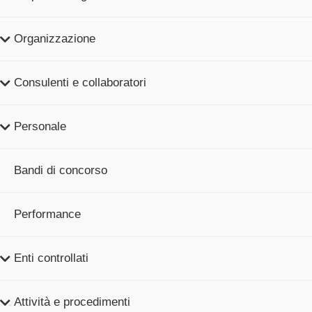
Organizzazione
Consulenti e collaboratori
Personale
Bandi di concorso
Performance
Enti controllati
Attività e procedimenti