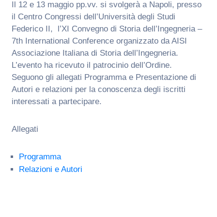
Il 12 e 13 maggio pp.vv. si svolgerà a Napoli, presso
il Centro Congressi dell’Università degli Studi
Federico II, l’XI Convegno di Storia dell’Ingegneria –
7th International Conference organizzato da AISI
Associazione Italiana di Storia dell’Ingegneria.
L’evento ha ricevuto il patrocinio dell’Ordine.
Seguono gli allegati Programma e Presentazione di
Autori e relazioni per la conoscenza degli iscritti
interessati a partecipare.
Allegati
Programma
Relazioni e Autori