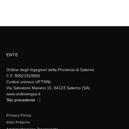
ENTE
Ordine degli Ingegneri della Provincia di Salerno
C.F. 80021910650
Codice univoco UFTNNL
Via Salvatore Marano 15, 84123 Salerno (SA)
www.ordineingsa.it
Sito precedente
Privacy Policy
Albo Pretorio