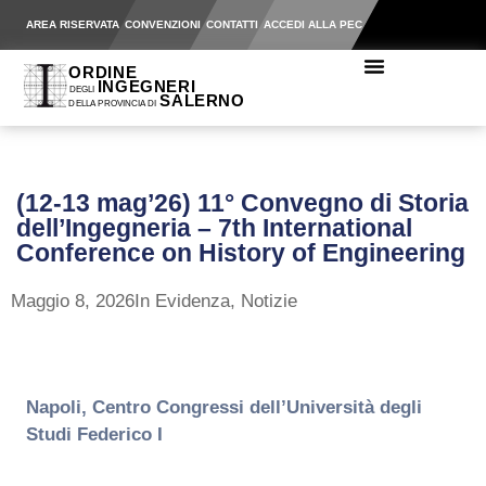
AREA RISERVATA
CONVENZIONI
CONTATTI
ACCEDI ALLA PEC
(12-13 mag’26) 11° Convegno di Storia
dell’Ingegneria – 7th International
Conference on History of Engineering
Maggio 8, 2026
In Evidenza
,
Notizie
Napoli, Centro Congressi dell’Università degli
Studi Federico I