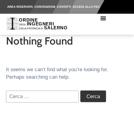
AREA RISERVATA
CONVENZIONI
CONTATTI
ACCEDI ALLA PEC
Nothing Found
It seems we can’t find what you’re looking for.
Perhaps searching can help.