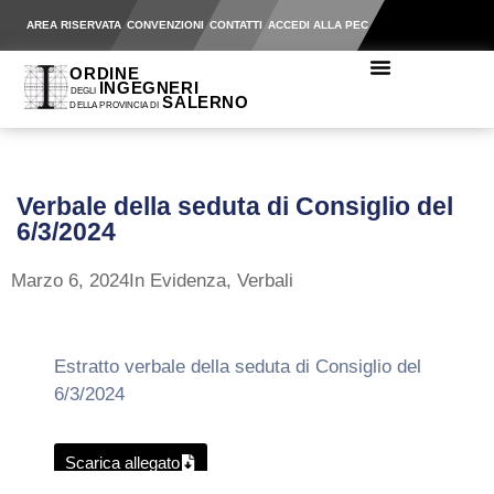
AREA RISERVATA
CONVENZIONI
CONTATTI
ACCEDI ALLA PEC
Verbale della seduta di Consiglio del
6/3/2024
Marzo 6, 2024
In Evidenza
,
Verbali
Estratto verbale della seduta di Consiglio del
6/3/2024
Scarica allegato