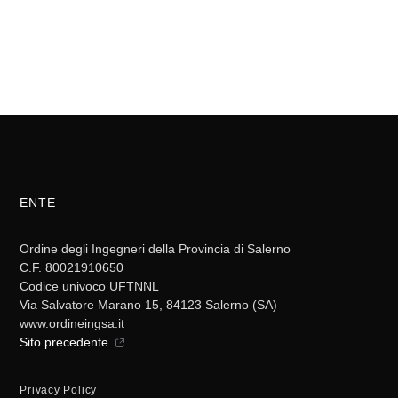
ENTE
Ordine degli Ingegneri della Provincia di Salerno
C.F. 80021910650
Codice univoco UFTNNL
Via Salvatore Marano 15, 84123 Salerno (SA)
www.ordineingsa.it
Sito precedente
Privacy Policy