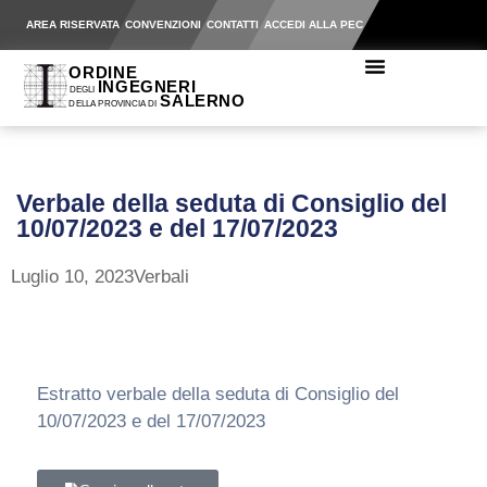
AREA RISERVATA
CONVENZIONI
CONTATTI
ACCEDI ALLA PEC
Verbale della seduta di Consiglio del
10/07/2023 e del 17/07/2023
Luglio 10, 2023
Verbali
Estratto verbale della seduta di Consiglio del
10/07/2023 e del 17/07/2023