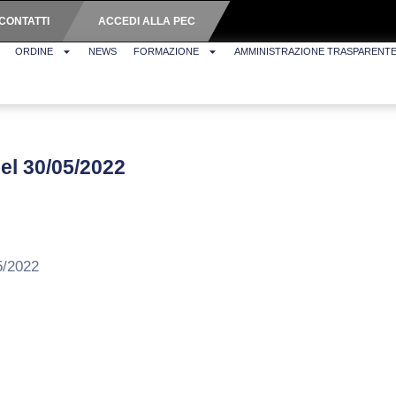
CONTATTI
ACCEDI ALLA PEC
ORDINE
NEWS
FORMAZIONE
AMMINISTRAZIONE TRASPARENT
del 30/05/2022
5/2022