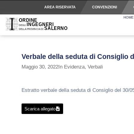
AREA RISERVATA
CONVENZIONI
HOME
Verbale della seduta di Consiglio 
Maggio 30, 2022
In Evidenza
,
Verbali
Estratto verbale della seduta di Consiglio del 30/0
Scarica allegato