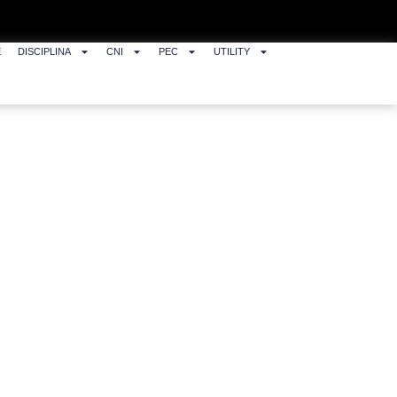
E
DISCIPLINA
CNI
PEC
UTILITY