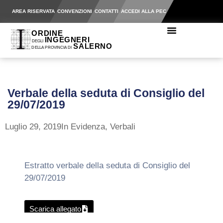
AREA RISERVATA
CONVENZIONI
CONTATTI
ACCEDI ALLA PEC
Verbale della seduta di Consiglio del
29/07/2019
Luglio 29, 2019
In Evidenza
,
Verbali
Estratto verbale della seduta di Consiglio del
29/07/2019
Scarica allegato