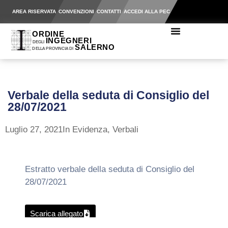
AREA RISERVATA
CONVENZIONI
CONTATTI
ACCEDI ALLA PEC
Verbale della seduta di Consiglio del
28/07/2021
Luglio 27, 2021
In Evidenza
,
Verbali
Estratto verbale della seduta di Consiglio del
28/07/2021
Scarica allegato