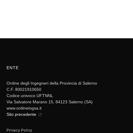
ENTE
Ordine degli Ingegneri della Provincia di Salerno
C.F. 80021910650
Codice univoco UFTNNL
Via Salvatore Marano 15, 84123 Salerno (SA)
www.ordineingsa.it
Sito precedente
Privacy Policy