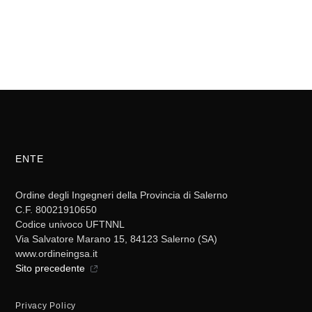
ENTE
Ordine degli Ingegneri della Provincia di Salerno
C.F. 80021910650
Codice univoco UFTNNL
Via Salvatore Marano 15, 84123 Salerno (SA)
www.ordineingsa.it
Sito precedente
Privacy Policy