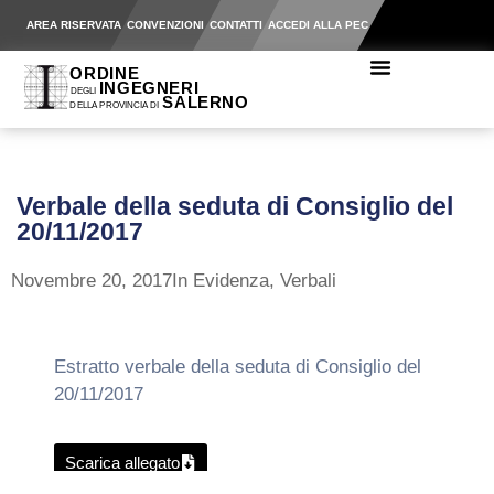
AREA RISERVATA
CONVENZIONI
CONTATTI
ACCEDI ALLA PEC
Verbale della seduta di Consiglio del
20/11/2017
Novembre 20, 2017
In Evidenza
,
Verbali
Estratto verbale della seduta di Consiglio del
20/11/2017
Scarica allegato