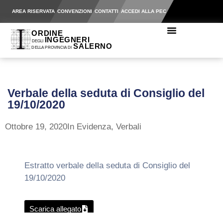
AREA RISERVATA
CONVENZIONI
CONTATTI
ACCEDI ALLA PEC
Verbale della seduta di Consiglio del
19/10/2020
Ottobre 19, 2020
In Evidenza
,
Verbali
Estratto verbale della seduta di Consiglio del
19/10/2020
Scarica allegato