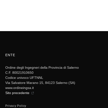
ENTE
Ordine degli Ingegneri della Provincia di Salerno
C.F. 80021910650
Codice univoco UFTNNL
Via Salvatore Marano 15, 84123 Salerno (SA)
www.ordineingsa.it
Sito precedente
Privacy Policy