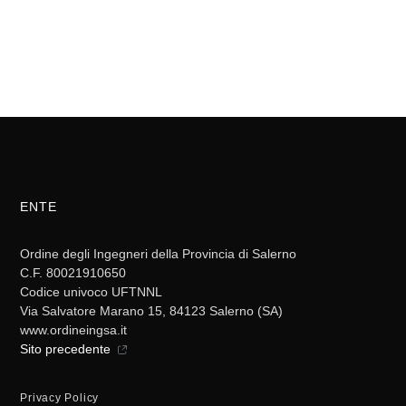
ENTE
Ordine degli Ingegneri della Provincia di Salerno
C.F. 80021910650
Codice univoco UFTNNL
Via Salvatore Marano 15, 84123 Salerno (SA)
www.ordineingsa.it
Sito precedente
Privacy Policy