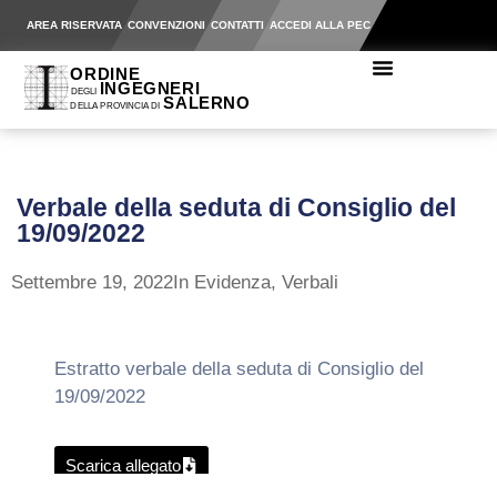
AREA RISERVATA
CONVENZIONI
CONTATTI
ACCEDI ALLA PEC
Verbale della seduta di Consiglio del
19/09/2022
Settembre 19, 2022
In Evidenza
,
Verbali
Estratto verbale della seduta di Consiglio del
19/09/2022
Scarica allegato