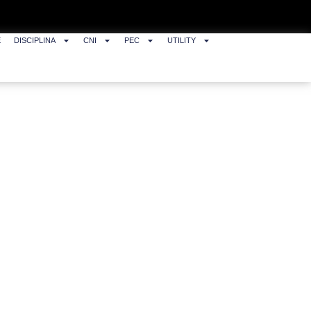
E
DISCIPLINA
CNI
PEC
UTILITY