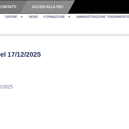
CONTATTI
ACCEDI ALLA PEC
ORDINE
NEWS
FORMAZIONE
AMMINISTRAZIONE TRASPARENT
del 17/12/2025
2/2025