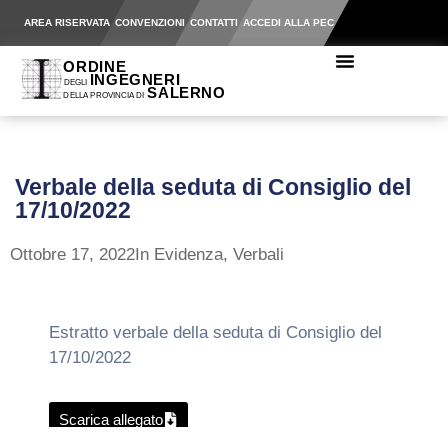
AREA RISERVATA
CONVENZIONI
CONTATTI
ACCEDI ALLA PEC
Verbale della seduta di Consiglio del
17/10/2022
Ottobre 17, 2022
In Evidenza
,
Verbali
Estratto verbale della seduta di Consiglio del
17/10/2022
Scarica allegato