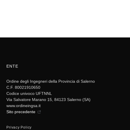
ENTE
Ordine degli Ingegneri della Provincia di Salerno
C.F. 80021910650
Codice univoco UFTNNL
Via Salvatore Marano 15, 84123 Salerno (SA)
www.ordineingsa.it
Sito precedente
Privacy Policy