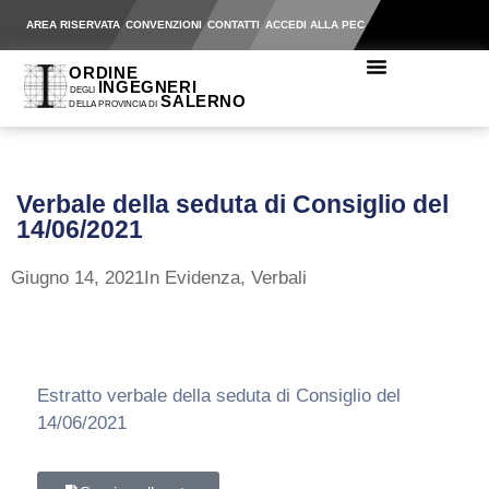
AREA RISERVATA
CONVENZIONI
CONTATTI
ACCEDI ALLA PEC
Verbale della seduta di Consiglio del
14/06/2021
Giugno 14, 2021
In Evidenza
,
Verbali
Estratto verbale della seduta di Consiglio del
14/06/2021