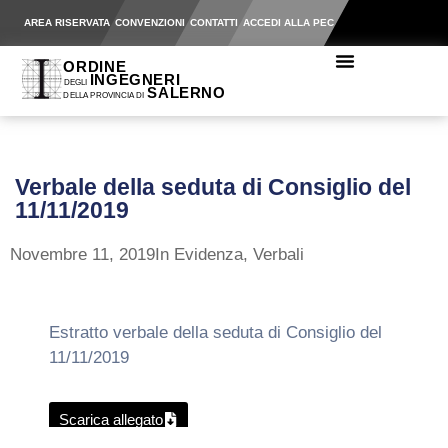
AREA RISERVATA
CONVENZIONI
CONTATTI
ACCEDI ALLA PEC
Verbale della seduta di Consiglio del
11/11/2019
Novembre 11, 2019
In Evidenza
,
Verbali
Estratto verbale della seduta di Consiglio del
11/11/2019
Scarica allegato