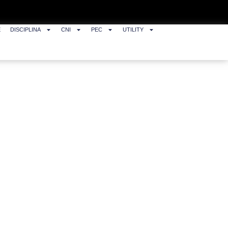
E
DISCIPLINA
CNI
PEC
UTILITY