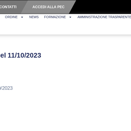
CONTATTI
ACCEDI ALLA PEC
ORDINE
NEWS
FORMAZIONE
AMMINISTRAZIONE TRASPARENT
del 11/10/2023
0/2023