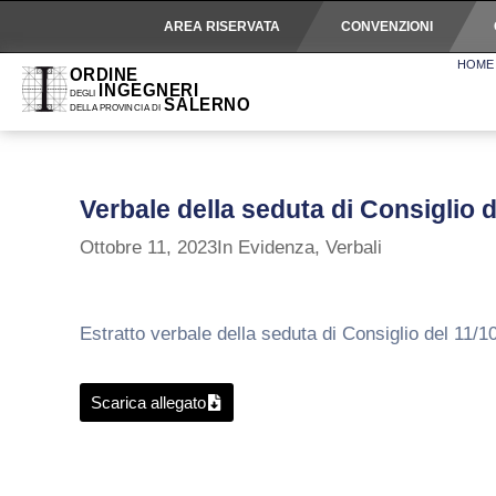
AREA RISERVATA
CONVENZIONI
HOME
Verbale della seduta di Consiglio 
Ottobre 11, 2023
In Evidenza
,
Verbali
Estratto verbale della seduta di Consiglio del 11/1
Scarica allegato