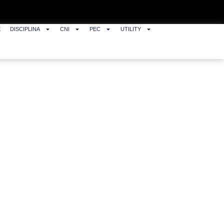
E
DISCIPLINA
CNI
PEC
UTILITY