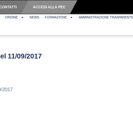
CONTATTI
ACCEDI ALLA PEC
ORDINE
NEWS
FORMAZIONE
AMMINISTRAZIONE TRASPARENT
del 11/09/2017
9/2017