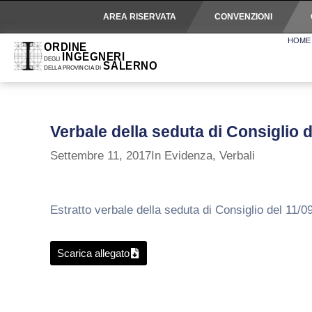
AREA RISERVATA
CONVENZIONI
HOME
Verbale della seduta di Consiglio 
Settembre 11, 2017
In Evidenza
,
Verbali
Estratto verbale della seduta di Consiglio del 11/0
Scarica allegato