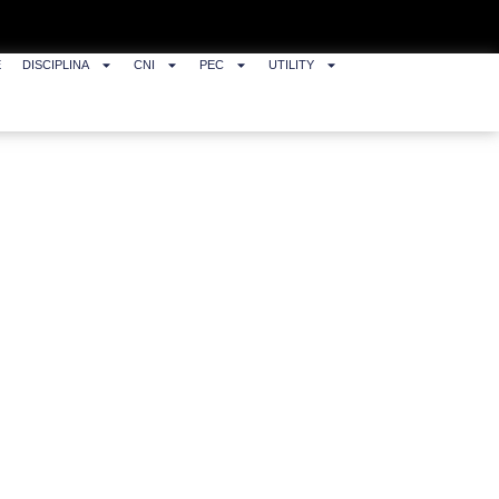
E
DISCIPLINA
CNI
PEC
UTILITY