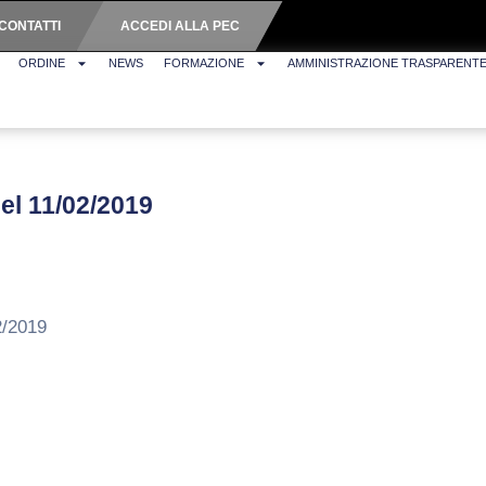
CONTATTI
ACCEDI ALLA PEC
ORDINE
NEWS
FORMAZIONE
AMMINISTRAZIONE TRASPARENT
del 11/02/2019
2/2019