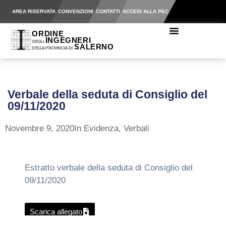
AREA RISERVATA
CONVENZIONI
CONTATTI
ACCEDI ALLA PEC
Verbale della seduta di Consiglio del
09/11/2020
Novembre 9, 2020
In Evidenza
,
Verbali
Estratto verbale della seduta di Consiglio del
09/11/2020
Scarica allegato