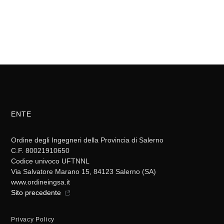
ENTE
Ordine degli Ingegneri della Provincia di Salerno
C.F. 80021910650
Codice univoco UFTNNL
Via Salvatore Marano 15, 84123 Salerno (SA)
www.ordineingsa.it
Sito precedente
Privacy Policy