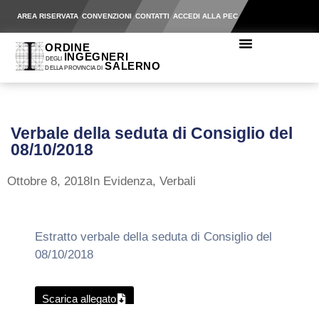
AREA RISERVATA
CONVENZIONI
CONTATTI
ACCEDI ALLA PEC
Verbale della seduta di Consiglio del
08/10/2018
Ottobre 8, 2018
In Evidenza
,
Verbali
Estratto verbale della seduta di Consiglio del
08/10/2018
Scarica allegato