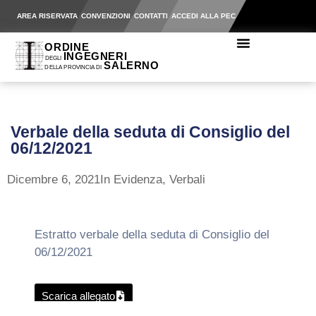
AREA RISERVATA
CONVENZIONI
CONTATTI
ACCEDI ALLA PEC
Verbale della seduta di Consiglio del
06/12/2021
Dicembre 6, 2021
In Evidenza
,
Verbali
Estratto verbale della seduta di Consiglio del
06/12/2021
Scarica allegato