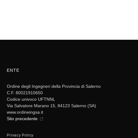
ENTE
Ordine degli Ingegneri della Provincia di Salerno
C.F. 80021910650
Codice univoco UFTNNL
Via Salvatore Marano 15, 84123 Salerno (SA)
www.ordineingsa.it
Sito precedente
Privacy Policy