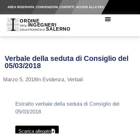
AREA RISERVATA
CONVENZIONI
CONTATTI
ACCEDI ALLA PEC
Verbale della seduta di Consiglio del
05/03/2018
Marzo 5, 2018
In Evidenza
,
Verbali
Estratto verbale della seduta di Consiglio del
05/03/2018
Scarica allegato