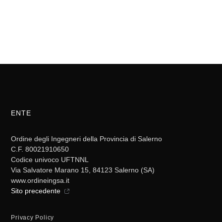
ENTE
Ordine degli Ingegneri della Provincia di Salerno
C.F. 80021910650
Codice univoco UFTNNL
Via Salvatore Marano 15, 84123 Salerno (SA)
www.ordineingsa.it
Sito precedente
Privacy Policy