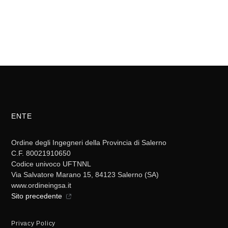
ENTE
Ordine degli Ingegneri della Provincia di Salerno
C.F. 80021910650
Codice univoco UFTNNL
Via Salvatore Marano 15, 84123 Salerno (SA)
www.ordineingsa.it
Sito precedente
Privacy Policy