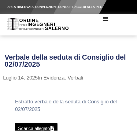
AREA RISERVATA
CONVENZIONI
CONTATTI
ACCEDI ALLA PEC
Verbale della seduta di Consiglio del
02/07/2025
Luglio 14, 2025
In Evidenza
,
Verbali
Estratto verbale della seduta di Consiglio del
02/07/2025
Scarica allegato