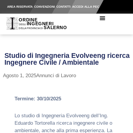
AREA RISERVATA
CONVENZIONI
CONTATTI
ACCEDI ALLA PEC
Studio di Ingegneria Evolveeng ricerca
Ingegnere Civile / Ambientale
Agosto 1, 2025
Annunci di Lavoro
Termine: 30/10/2025
Lo studio di Ingegneria Evolveeng dell’Ing.
Eduardo Tortorella ricerca ingegnere civile o
ambientale, anche alla prima esperienza. La