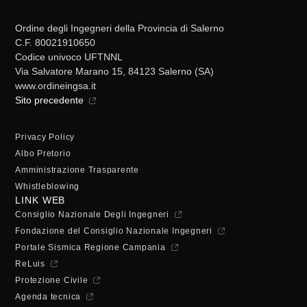
Ordine degli Ingegneri della Provincia di Salerno
C.F. 80021910650
Codice univoco UFTNNL
Via Salvatore Marano 15, 84123 Salerno (SA)
www.ordineingsa.it
Sito precedente
Privacy Policy
Albo Pretorio
Amministrazione Trasparente
Whistleblowing
LINK WEB
Consiglio Nazionale Degli Ingegneri
Fondazione del Consiglio Nazionale Ingegneri
Portale Sismica Regione Campania
ReLuis
Protezione Civile
Agenda tecnica