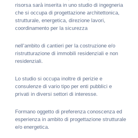
risorsa sarà inserita in uno studio di ingegneria
che si occupa di progettazione architettonica,
strutturale, energetica, direzione lavori,
coordinamento per la sicurezza
nell’ambito di cantieri per la costruzione e/o
ristrutturazione di immobili residenziali e non
residenziali.
Lo studio si occupa inoltre di perizie e
consulenze di vario tipo per enti pubblici e
privati in diversi settori di interesse.
Formano oggetto di preferenza conoscenza ed
esperienza in ambito di progettazione strutturale
e/o energetica.