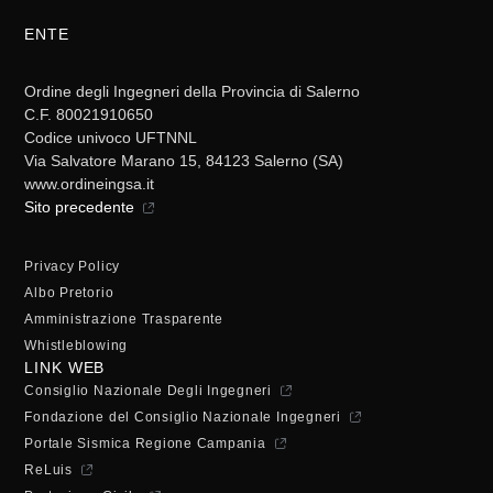
ENTE
Ordine degli Ingegneri della Provincia di Salerno
C.F. 80021910650
Codice univoco UFTNNL
Via Salvatore Marano 15, 84123 Salerno (SA)
www.ordineingsa.it
Sito precedente
Privacy Policy
Albo Pretorio
Amministrazione Trasparente
Whistleblowing
LINK WEB
Consiglio Nazionale Degli Ingegneri
Fondazione del Consiglio Nazionale Ingegneri
Portale Sismica Regione Campania
ReLuis