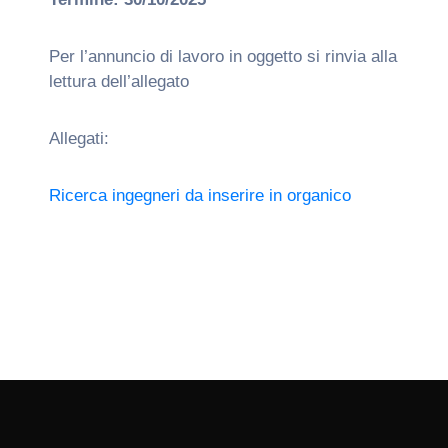
Per l’annuncio di lavoro in oggetto si rinvia alla
lettura dell’allegato
Allegati:
Ricerca ingegneri da inserire in organico