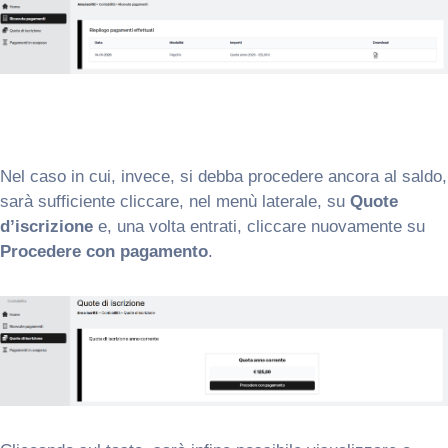
Nel caso in cui, invece, si debba procedere ancora al saldo,
sarà sufficiente cliccare, nel menù laterale, su
Quote
d’iscrizione
e, una volta entrati, cliccare nuovamente su
Procedere con pagamento
.