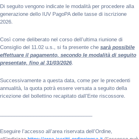
Di seguito vengono indicate le modalità per procedere alla
generazione dello IUV PagoPA delle tasse di iscrizione
2026.
Così come deliberato nel corso dell’ultima riunione di
Consiglio del 11.02 u.s., si fa presente che
sarà possibile
effettuare il pagamento, secondo le modalità di seguito
presentate, fino al 31/03/2026
.
Successivamente a questa data, come per le precedenti
annualità, la quota potrà essere versata a seguito della
ricezione del bollettino recapitato dall’Ente riscossore.
_________________________________
Eseguire l’accesso all’area riservata dell’Ordine,