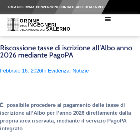
AREA RISERVATA
CONVENZIONI
CONTATTI
ACCEDI ALLA PEC
Riscossione tasse di iscrizione all’Albo anno
2026 mediante PagoPA
Febbraio 16, 2026
In Evidenza
,
Notizie
È possibile procedere al pagamento delle tasse di
iscrizione all’Albo per l’anno 2026 direttamente dalla
propria area riservata, mediante il servizio PagoPA
integrato.