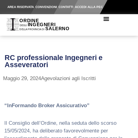
AREA RISERVATA
CONVENZIONI
CONTATTI
ACCEDI ALLA PEC
RC professionale Ingegneri e
Asseveratori
Maggio 29, 2024
Agevolazioni agli Iscritti
“InFormando Broker Assicurativo”
Il Consiglio dell’Ordine, nella seduta dello scorso
15/05/2024, ha deliberato favorevolmente per