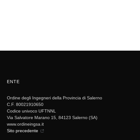
ENTE
Ordine degli Ingegneri della Provincia di Salerno
C.F. 80021910650
Codice univoco UFTNNL
Via Salvatore Marano 15, 84123 Salerno (SA)
www.ordineingsa.it
Sito precedente