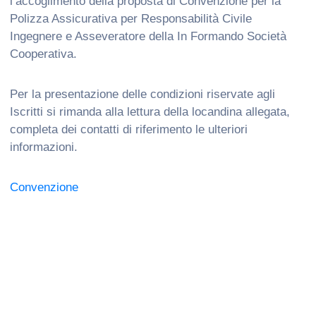
l’accoglimento della proposta di Convenzione per la
Polizza Assicurativa per Responsabilità Civile
Ingegnere e Asseveratore della In Formando Società
Cooperativa.
Per la presentazione delle condizioni riservate agli
Iscritti si rimanda alla lettura della locandina allegata,
completa dei contatti di riferimento le ulteriori
informazioni.
Convenzione