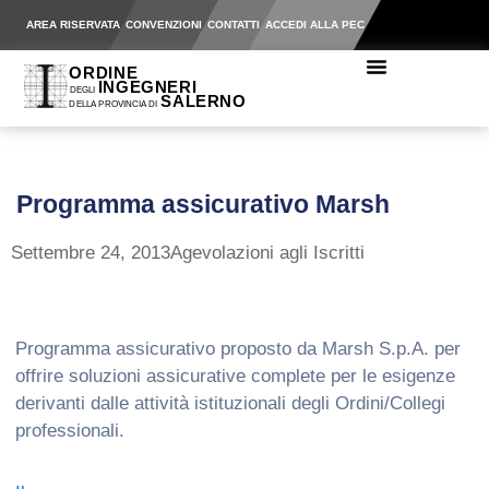
AREA RISERVATA
CONVENZIONI
CONTATTI
ACCEDI ALLA PEC
Programma assicurativo Marsh
Settembre 24, 2013
Agevolazioni agli Iscritti
Programma assicurativo proposto da Marsh S.p.A. per
offrire soluzioni assicurative complete per le esigenze
derivanti dalle attività istituzionali degli Ordini/Collegi
professionali.