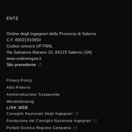
ENTE
Ordine degli Ingegneri della Provincia di Salerno
C.F. 80021910650
Codice univoco UFTNNL
Via Salvatore Marano 15, 84123 Salerno (SA)
www.ordineingsa.it
Sito precedente
Privacy Policy
Albo Pretorio
Amministrazione Trasparente
Whistleblowing
LINK WEB
Consiglio Nazionale Degli Ingegneri
Fondazione del Consiglio Nazionale Ingegneri
Portale Sismica Regione Campania