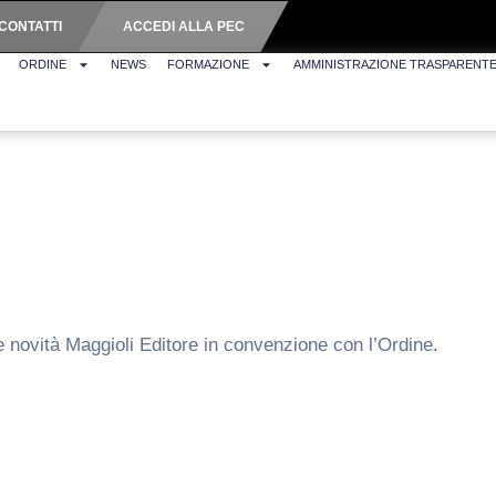
CONTATTI
ACCEDI ALLA PEC
ORDINE
NEWS
FORMAZIONE
AMMINISTRAZIONE TRASPARENT
le novità Maggioli Editore in convenzione con l’Ordine.