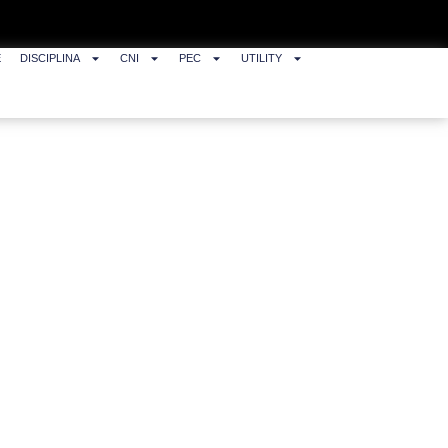
E
DISCIPLINA
CNI
PEC
UTILITY