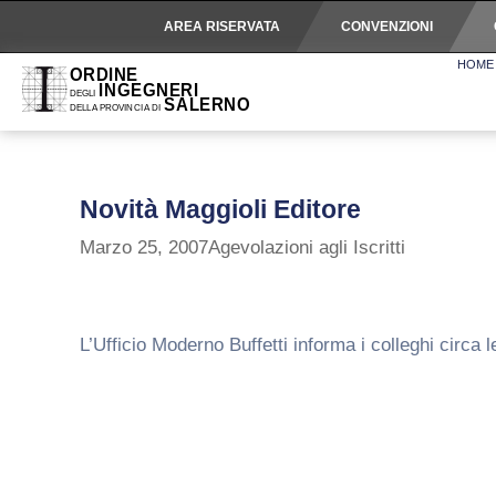
AREA RISERVATA
CONVENZIONI
HOME
Novità Maggioli Editore
Marzo 25, 2007
Agevolazioni agli Iscritti
L’Ufficio Moderno Buffetti informa i colleghi circa 