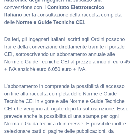
convenzione con il
Comitato Elettrotecnico
Italiano
per la consultazione della raccolta completa
delle
Norme e Guide Tecniche CEI
.
Da ieri, gli Ingegneri italiani iscritti agli Ordini possono
fruire della convenzione direttamente tramite il portale
CEI, sottoscrivendo un abbonamento annuale alle
Norme e Guide Tecniche CEI al prezzo annuo di euro 45
+ IVA anziché euro 6.050 euro + IVA.
L’abbonamento in comprende la possibilità di accesso
on line alla raccolta completa delle Norme e Guide
Tecniche CEI in vigore e alle Norme e Guide Tecniche
CEI che vengono abrogate dopo la sottoscrizione. Esso
prevede anche la possibilità di una stampa per ogni
Norma o Guida tecnica di interesse. È possibile inoltre
selezionare parti di pagine delle pubblicazioni, da