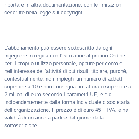
riportare in altra documentazione, con le limitazioni
descritte nella legge sul copyright.
L’abbonamento può essere sottoscritto da ogni
ingegnere in regola con l’iscrizione al proprio Ordine,
per il proprio utilizzo personale, oppure per conto e
nell’interesse dell’attività di cui risulti titolare, purché,
contestualmente, non impieghi un numero di addetti
superiore a 10 e non consegua un fatturato superiore a
2 milioni di euro secondo i parametri UE, e ciò
indipendentemente dalla forma individuale o societaria
dell’organizzazione. Il prezzo è di euro 45 + IVA, e ha
validità di un anno a partire dal giorno della
sottoscrizione.