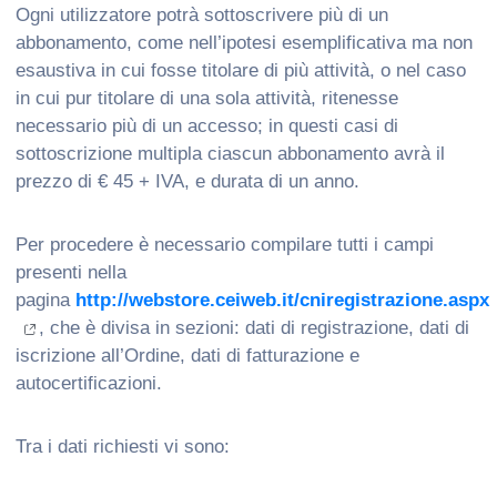
Ogni utilizzatore potrà sottoscrivere più di un
abbonamento, come nell’ipotesi esemplificativa ma non
esaustiva in cui fosse titolare di più attività, o nel caso
in cui pur titolare di una sola attività, ritenesse
necessario più di un accesso; in questi casi di
sottoscrizione multipla ciascun abbonamento avrà il
prezzo di € 45 + IVA, e durata di un anno.
Per procedere è necessario compilare tutti i campi
presenti nella
pagina
http://webstore.ceiweb.it/cniregistrazione.aspx
, che è divisa in sezioni: dati di registrazione, dati di
iscrizione all’Ordine, dati di fatturazione e
autocertificazioni.
Tra i dati richiesti vi sono: