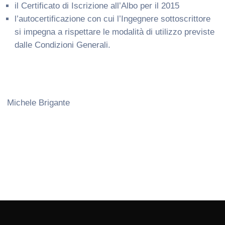
il Certificato di Iscrizione all’Albo per il 2015
l’autocertificazione con cui l’Ingegnere sottoscrittore
si impegna a rispettare le modalità di utilizzo previste
dalle Condizioni Generali.
Michele Brigante