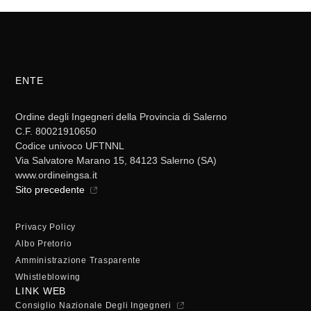
ENTE
Ordine degli Ingegneri della Provincia di Salerno
C.F. 80021910650
Codice univoco UFTNNL
Via Salvatore Marano 15, 84123 Salerno (SA)
www.ordineingsa.it
Sito precedente
Privacy Policy
Albo Pretorio
Amministrazione Trasparente
Whistleblowing
LINK WEB
Consiglio Nazionale Degli Ingegneri