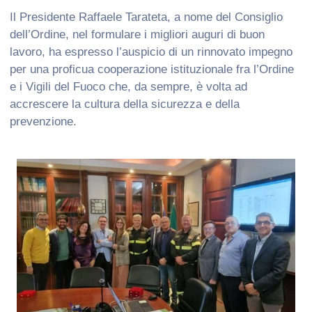
Il Presidente Raffaele Tarateta, a nome del Consiglio
dell’Ordine, nel formulare i migliori auguri di buon
lavoro, ha espresso l’auspicio di un rinnovato impegno
per una proficua cooperazione istituzionale fra l’Ordine
e i Vigili del Fuoco che, da sempre, è volta ad
accrescere la cultura della sicurezza e della
prevenzione.