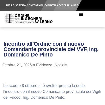
AREA RISERVATA
CONVENZIONI
CONTATTI
ACCEDI ALLA PEC
Incontro all’Ordine con il nuovo
Comandante provinciale dei VVF, ing.
Domenico De Pinto
Ottobre 21, 2025
In Evidenza
,
Notizie
Lo scorso 8 ottobre si è svolto, presso la sede,
l’incontro con il nuovo Comandante provinciale dei Vigili
del Fuoco, Ing. Domenico De Pinto.