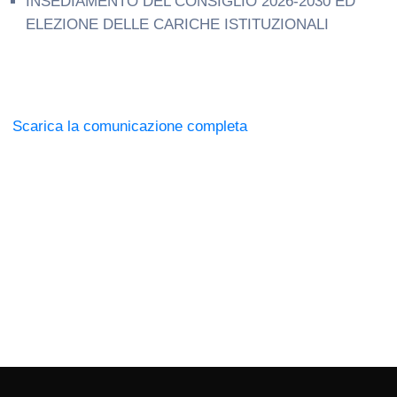
INSEDIAMENTO DEL CONSIGLIO 2026-2030 ED
ELEZIONE DELLE CARICHE ISTITUZIONALI
Scarica la comunicazione completa