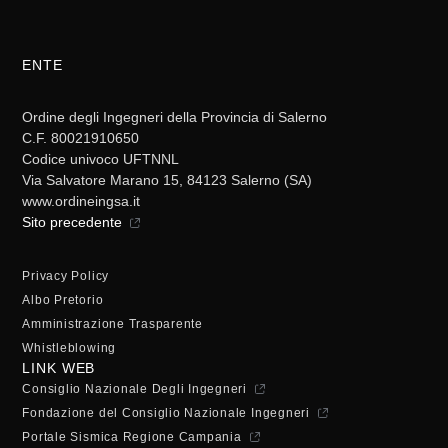
ENTE
Ordine degli Ingegneri della Provincia di Salerno
C.F. 80021910650
Codice univoco UFTNNL
Via Salvatore Marano 15, 84123 Salerno (SA)
www.ordineingsa.it
Sito precedente
Privacy Policy
Albo Pretorio
Amministrazione Trasparente
Whistleblowing
LINK WEB
Consiglio Nazionale Degli Ingegneri
Fondazione del Consiglio Nazionale Ingegneri
Portale Sismica Regione Campania