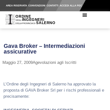
AREA RISERVATA
CONVENZIONI
CONTATTI
ACCEDI ALLA PEC
Gava Broker – Intermediazioni
assicurative
Maggio 27, 2009
Agevolazioni agli Iscritti
L’Ordine degli Ingegneri di Salerno ha approvato la
proposta di GAVA Broker Srl per i rischi professionali e
precisamente: