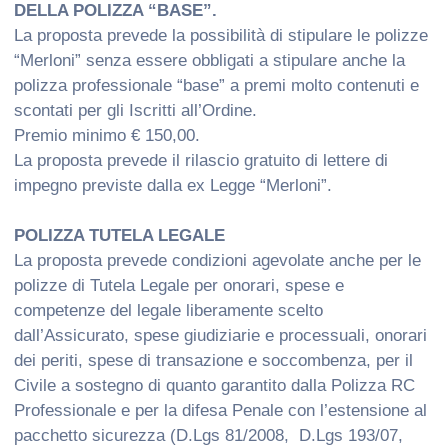
DELLA POLIZZA “BASE”.
La proposta prevede la possibilità di stipulare le polizze
“Merloni” senza essere obbligati a stipulare anche la
polizza professionale “base” a premi molto contenuti e
scontati per gli Iscritti all’Ordine.
Premio minimo € 150,00.
La proposta prevede il rilascio gratuito di lettere di
impegno previste dalla ex Legge “Merloni”.
POLIZZA TUTELA LEGALE
La proposta prevede condizioni agevolate anche per le
polizze di Tutela Legale per onorari, spese e
competenze del legale liberamente scelto
dall’Assicurato, spese giudiziarie e processuali, onorari
dei periti, spese di transazione e soccombenza, per il
Civile a sostegno di quanto garantito dalla Polizza RC
Professionale e per la difesa Penale con l’estensione al
pacchetto sicurezza (D.Lgs 81/2008, D.Lgs 193/07,