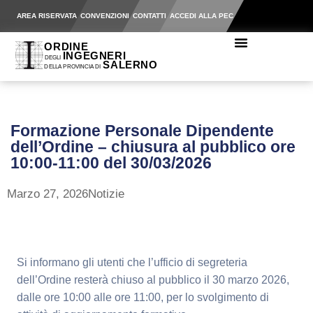
AREA RISERVATA
CONVENZIONI
CONTATTI
ACCEDI ALLA PEC
Formazione Personale Dipendente
dell’Ordine – chiusura al pubblico ore
10:00-11:00 del 30/03/2026
Marzo 27, 2026
Notizie
Si informano gli utenti che l’ufficio di segreteria
dell’Ordine resterà chiuso al pubblico il 30 marzo 2026,
dalle ore 10:00 alle ore 11:00, per lo svolgimento di