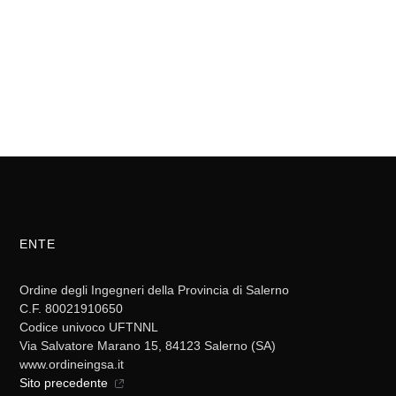
ENTE
Ordine degli Ingegneri della Provincia di Salerno
C.F. 80021910650
Codice univoco UFTNNL
Via Salvatore Marano 15, 84123 Salerno (SA)
www.ordineingsa.it
Sito precedente