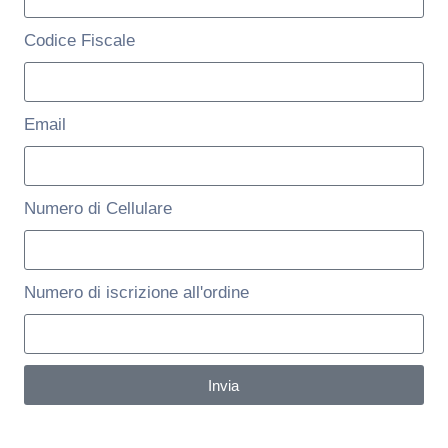
Codice Fiscale
Email
Numero di Cellulare
Numero di iscrizione all'ordine
Invia