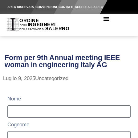
AREA RISERVATA
CONVENZIONI
CONTATTI
ACCEDI ALLA PEC
Form per 9th Annual meeting IEEE
woman in engineering Italy AG
Luglio 9, 2025
Uncategorized
Nome
Cognome