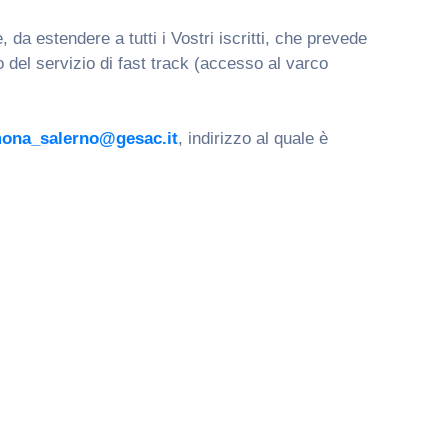
, da estendere a tutti i Vostri iscritti, che prevede
o del servizio di fast track (accesso al varco
ona_salerno@gesac.it
, indirizzo al quale è