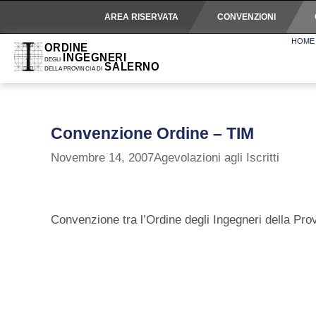
AREA RISERVATA
CONVENZIONI
HOME
Convenzione Ordine – TIM
Novembre 14, 2007
Agevolazioni agli Iscritti
Convenzione tra l’Ordine degli Ingegneri della Provi