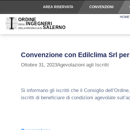
AREA RISERVATA
CONVENZIONI
HOME
Convenzione con Edilclima Srl per 
Ottobre 31, 2023
Agevolazioni agli Iscritti
Si informano gli iscritti che il Consiglio dell’Ord
iscritti di beneficiare di condizioni agevolate sull’a