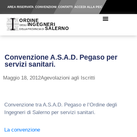
AREA RISERVATA
CONVENZIONI
CONTATTI
ACCEDI ALLA PEC
Convenzione A.S.A.D. Pegaso per
servizi sanitari.
Maggio 18, 2012
Agevolazioni agli Iscritti
Convenzione tra A.S.A.D. Pegaso e l’Ordine degli
Ingegneri di Salerno per servizi sanitari.
La convenzione