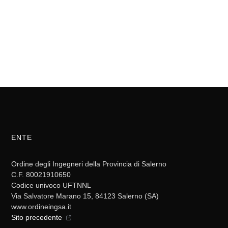
ENTE
Ordine degli Ingegneri della Provincia di Salerno
C.F. 80021910650
Codice univoco UFTNNL
Via Salvatore Marano 15, 84123 Salerno (SA)
www.ordineingsa.it
Sito precedente