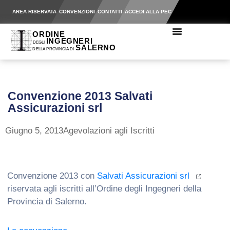
AREA RISERVATA
CONVENZIONI
CONTATTI
ACCEDI ALLA PEC
Convenzione 2013 Salvati
Assicurazioni srl
Giugno 5, 2013
Agevolazioni agli Iscritti
Convenzione 2013 con
Salvati Assicurazioni srl
riservata agli iscritti all’Ordine degli Ingegneri della
Provincia di Salerno.