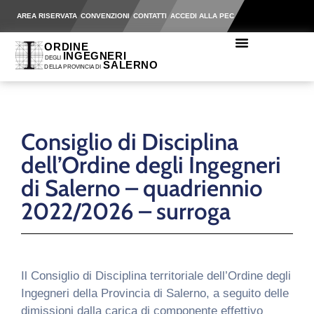
AREA RISERVATA
CONVENZIONI
CONTATTI
ACCEDI ALLA PEC
Consiglio di Disciplina
dell’Ordine degli Ingegneri
di Salerno – quadriennio
2022/2026 – surroga
Il Consiglio di Disciplina territoriale dell’Ordine degli
Ingegneri della Provincia di Salerno, a seguito delle
dimissioni dalla carica di componente effettivo