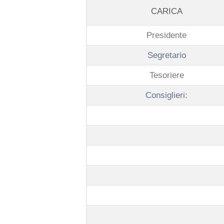
CARICA
Presidente
Segretario
Tesoriere
Consiglieri: