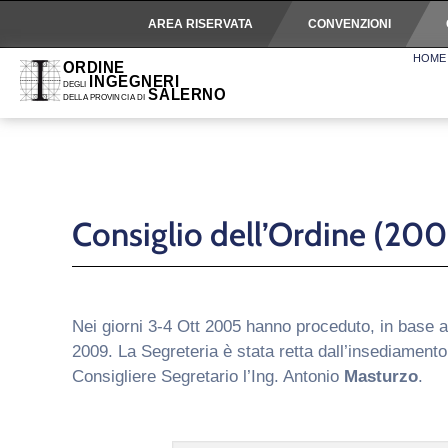
AREA RISERVATA
CONVENZIONI
HOME
Consiglio dell’Ordine (2
Nei giorni 3-4 Ott 2005 hanno proceduto, in base all
2009. La Segreteria è stata retta dall’insediamento
Consigliere Segretario l’Ing. Antonio
Masturzo
.