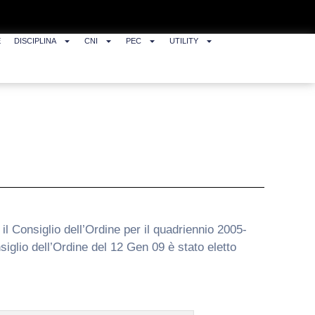
E
DISCIPLINA
CNI
PEC
UTILITY
il Consiglio dell’Ordine per il quadriennio 2005-
siglio dell’Ordine del 12 Gen 09 è stato eletto