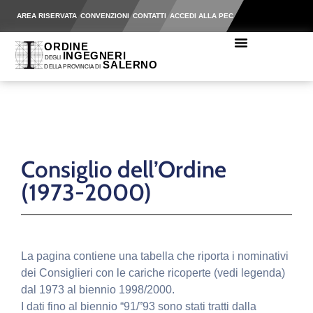
AREA RISERVATA
CONVENZIONI
CONTATTI
ACCEDI ALLA PEC
Consiglio dell’Ordine
(1973-2000)
La pagina contiene una tabella che riporta i nominativi
dei Consiglieri con le cariche ricoperte (vedi legenda)
dal 1973 al biennio 1998/2000.
I dati fino al biennio “91/”93 sono stati tratti dalla