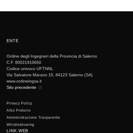
ENTE
Ordine degli Ingegneri della Provincia di Salerno
C.F. 80021910650
Codice univoco UFTNNL
Via Salvatore Marano 15, 84123 Salerno (SA)
www.ordineingsa.it
Sito precedente
Privacy Policy
Albo Pretorio
Amministrazione Trasparente
Whistleblowing
LINK WEB