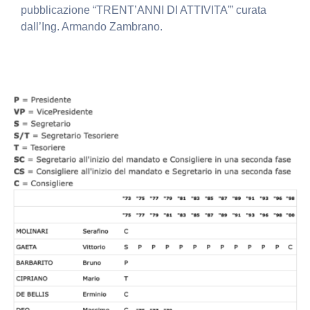
pubblicazione “TRENT’ANNI DI ATTIVITA'” curata
dall’Ing. Armando Zambrano.