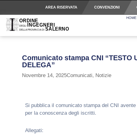
AREA RISERVATA
CONVENZIONI
HOME
Comunicato stampa CNI “TESTO 
DELEGA”
Novembre 14, 2025
Comunicati
,
Notizie
Si pubblica il comunicato stampa del CNI a
per la conoscenza degli iscritti.
Allegati: