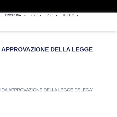
E
DISCIPLINA
CNI
PEC
UTILITY
IDA APPROVAZIONE DELLA LEGGE
CA RAPIDA APPROVAZIONE DELLA LEGGE DELEGA”