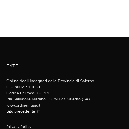
ENTE
Ordine degli Ingegneri della Provincia di Salerno
C.F. 80021910650
Codice univoco UFTNNL
Via Salvatore Marano 15, 84123 Salerno (SA)
www.ordineingsa.it
Sito precedente
Privacy Policy