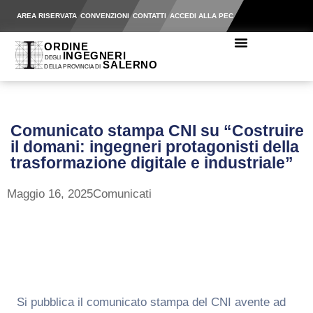
AREA RISERVATA
CONVENZIONI
CONTATTI
ACCEDI ALLA PEC
Comunicato stampa CNI su “Costruire
il domani: ingegneri protagonisti della
trasformazione digitale e industriale”
Maggio 16, 2025
Comunicati
Si pubblica il comunicato stampa del CNI avente ad