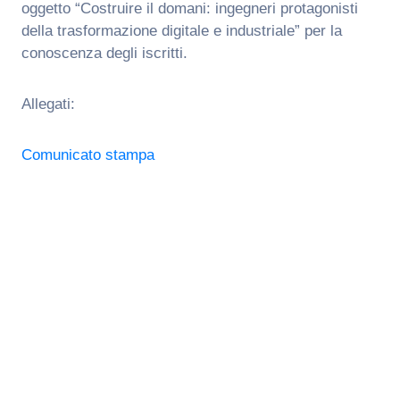
oggetto “Costruire il domani: ingegneri protagonisti
della trasformazione digitale e industriale” per la
conoscenza degli iscritti.
Allegati:
Comunicato stampa