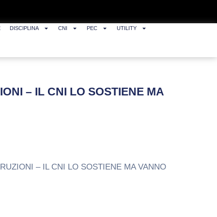
E
DISCIPLINA
CNI
PEC
UTILITY
NI – IL CNI LO SOSTIENE MA
OSTRUZIONI – IL CNI LO SOSTIENE MA VANNO