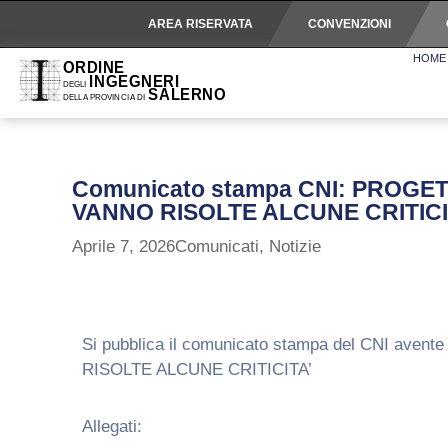
AREA RISERVATA
CONVENZIONI
HOME
Comunicato stampa CNI: PROGE
VANNO RISOLTE ALCUNE CRITICI
Aprile 7, 2026
Comunicati
,
Notizie
Si pubblica il comunicato stampa del CNI 
RISOLTE ALCUNE CRITICITA’
Allegati: